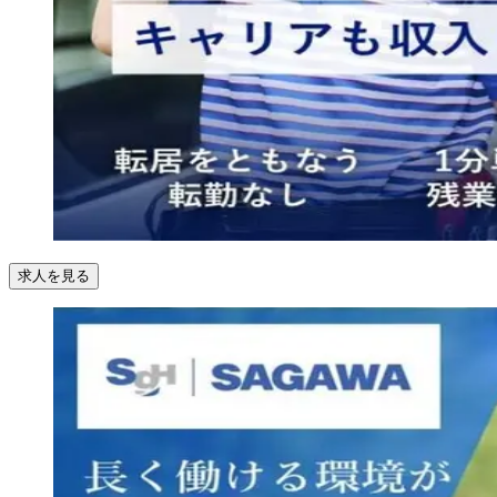
求人を見る