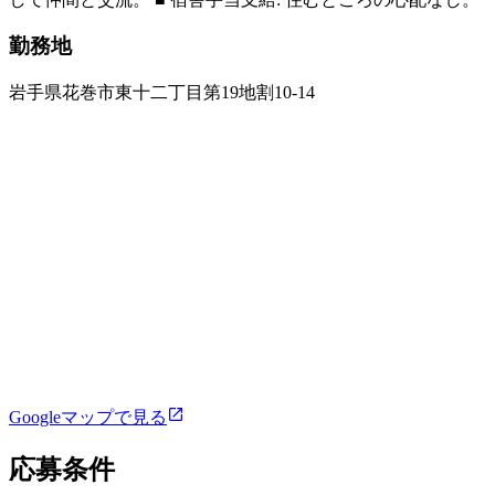
勤務地
岩手県花巻市東十二丁目第19地割10-14
Googleマップで見る
応募条件