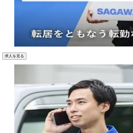
求人を見る