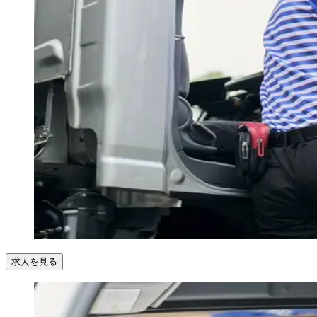
求人を見る