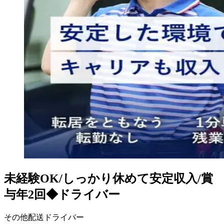
未経験OK/しっかり休めて安定収入/賞
与年2回◆ドライバー
その他配送ドライバー