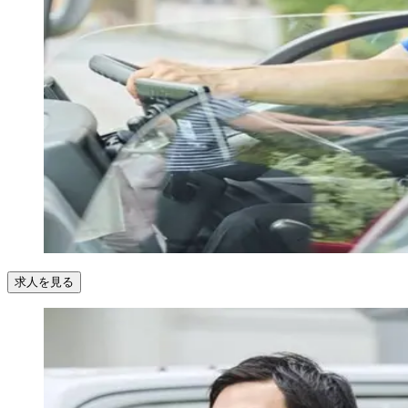
求人を見る