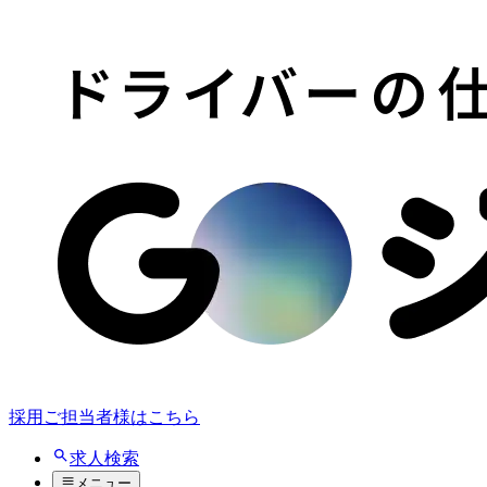
採用ご担当者様はこちら
求人検索
メニュー