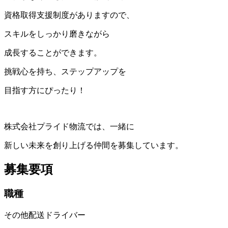
資格取得支援制度がありますので、
スキルをしっかり磨きながら
成長することができます。
挑戦心を持ち、ステップアップを
目指す方にぴったり！
株式会社プライド物流では、一緒に
新しい未来を創り上げる仲間を募集しています。
募集要項
職種
その他配送ドライバー