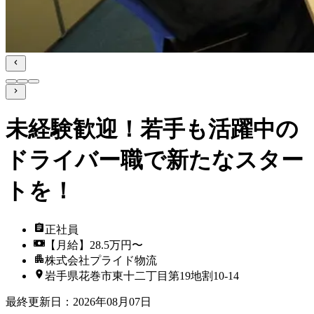
未経験歓迎！若手も活躍中の
ドライバー職で新たなスター
トを！
正社員
【月給】28.5万円〜
株式会社プライド物流
岩手県花巻市東十二丁目第19地割10-14
最終更新日
：
2026年08月07日