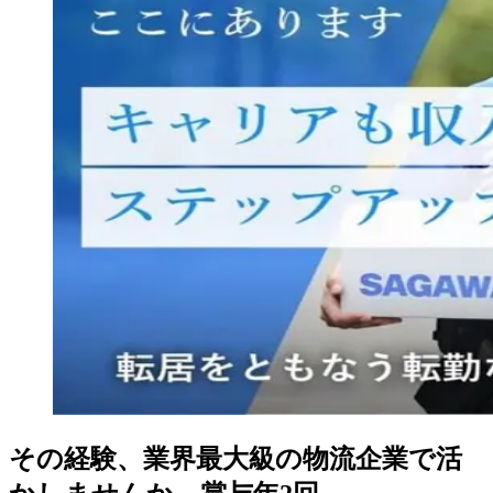
その経験、業界最大級の物流企業で活