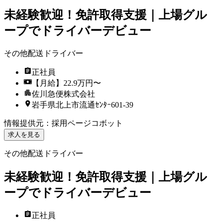
未経験歓迎！免許取得支援｜上場グル
ープでドライバーデビュー
その他配送ドライバー
正社員
【月給】22.9万円〜
佐川急便株式会社
岩手県北上市流通ｾﾝﾀｰ601-39
情報提供元
：
採用ページコボット
求人を見る
その他配送ドライバー
未経験歓迎！免許取得支援｜上場グル
ープでドライバーデビュー
正社員