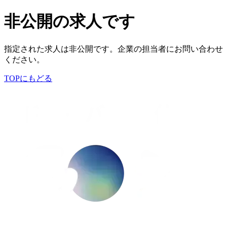
非公開の求人です
指定された求人は非公開です。企業の担当者にお問い合わせ
ください。
TOPにもどる