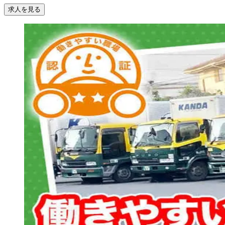
求人を見る