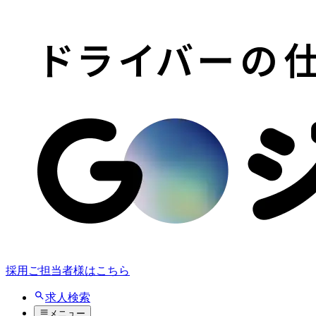
採用ご担当者様はこちら
求人検索
メニュー