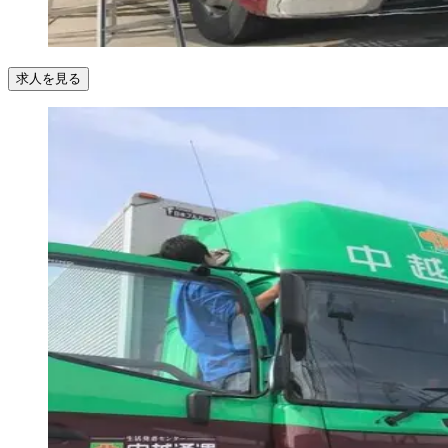
求人を見る