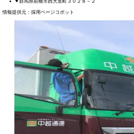
群馬県前橋市西大室町３０２８－２
情報提供元
：
採用ページコボット