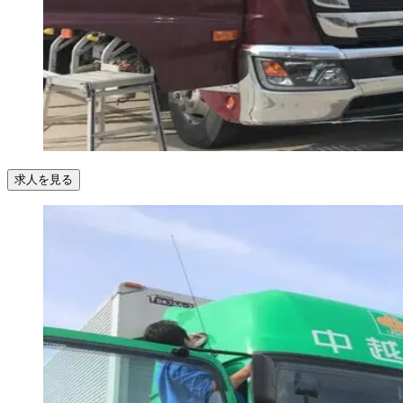
求人を見る