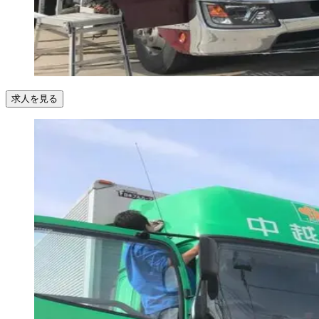
求人を見る