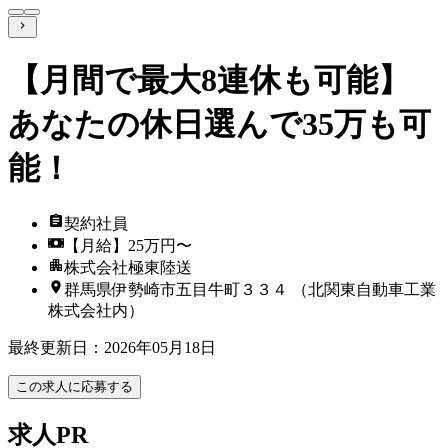
【月間で最大8連休も可能】
あなたの休日選んで35万も可
能！
契約社員
【月給】25万円〜
株式会社極東陸送
群馬県伊勢崎市五目牛町３３４ （北関東自動車工業
株式会社内）
最終更新日
：
2026年05月18日
この求人に応募する
求人PR