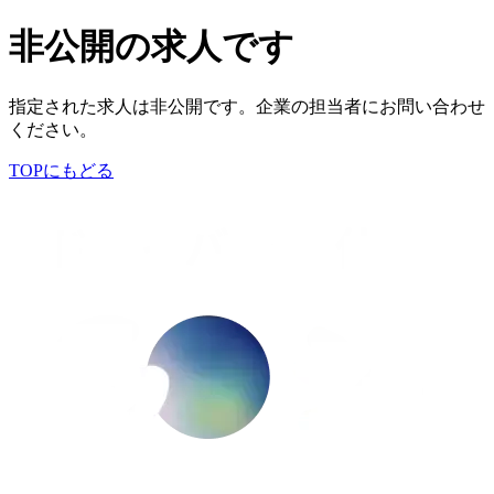
非公開の求人です
指定された求人は非公開です。企業の担当者にお問い合わせ
ください。
TOPにもどる