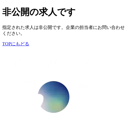
非公開の求人です
指定された求人は非公開です。企業の担当者にお問い合わせ
ください。
TOPにもどる