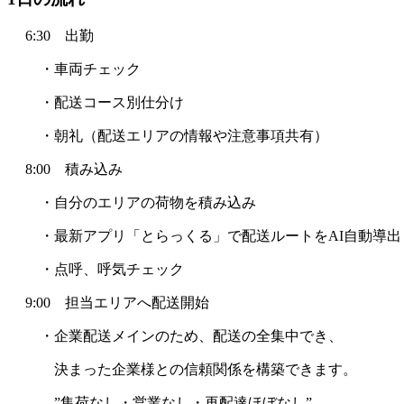
6:30 出勤
・車両チェック
・配送コース別仕分け
・朝礼（配送エリアの情報や注意事項共有）
8:00 積み込み
・自分のエリアの荷物を積み込み
・最新アプリ「とらっくる」で配送ルートをAI自動導出
・点呼、呼気チェック
9:00 担当エリアへ配送開始
・企業配送メインのため、配送の全集中でき、
決まった企業様との信頼関係を構築できます。
”集荷なし・営業なし・再配達ほぼなし”