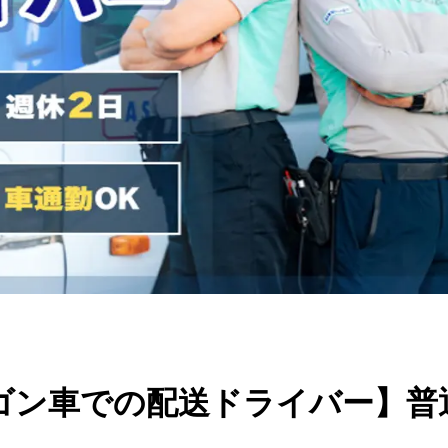
ン車での配送ドライバー】普通