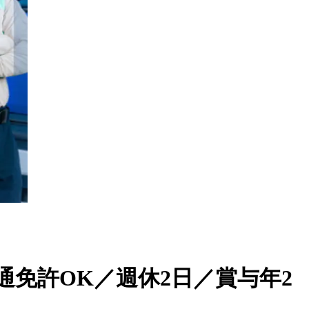
免許OK／週休2日／賞与年2