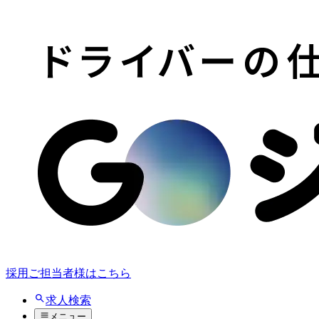
採用ご担当者様はこちら
求人検索
メニュー