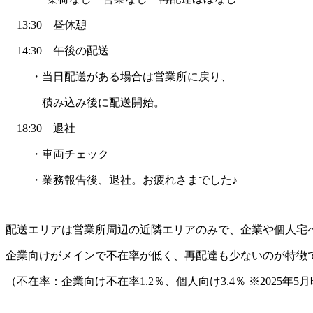
13:30 昼休憩
14:30 午後の配送
・当日配送がある場合は営業所に戻り、
積み込み後に配送開始。
18:30 退社
・車両チェック
・業務報告後、退社。お疲れさまでした♪
配送エリアは営業所周辺の近隣エリアのみで、企業や個人宅
企業向けがメインで不在率が低く、再配達も少ないのが特徴
（不在率：企業向け不在率1.2％、個人向け3.4％ ※2025年5