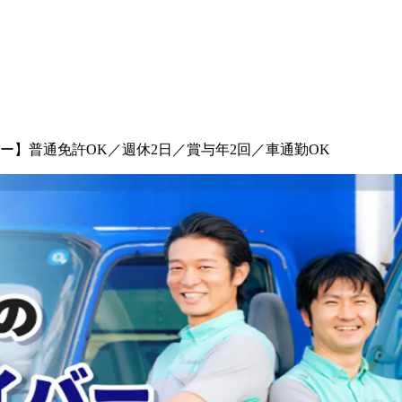
】普通免許OK／週休2日／賞与年2回／車通勤OK