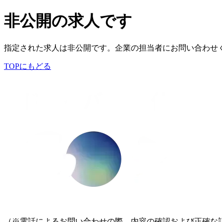
非公開の求人です
指定された求人は非公開です。企業の担当者にお問い合わせ
TOPにもどる
（※電話によるお問い合わせの際、内容の確認および正確な