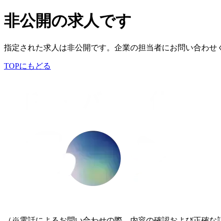
非公開の求人です
指定された求人は非公開です。企業の担当者にお問い合わせ
TOPにもどる
（※電話によるお問い合わせの際、内容の確認および正確な