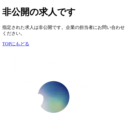
非公開の求人です
指定された求人は非公開です。企業の担当者にお問い合わせ
ください。
TOPにもどる