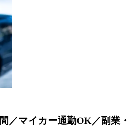
時間／マイカー通勤OK／副業・