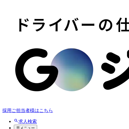
採用ご担当者様はこちら
求人検索
メニュー