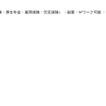
保険・厚生年金・雇用保険・労災保険） ・副業・Wワーク可能