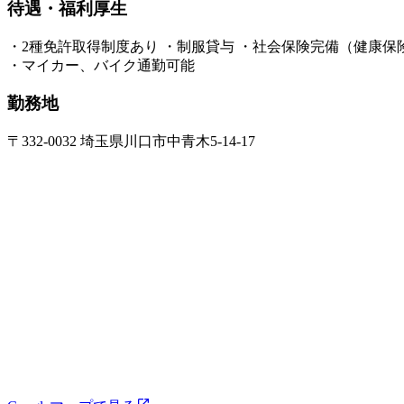
待遇・福利厚生
・2種免許取得制度あり ・制服貸与 ・社会保険完備（健康
・マイカー、バイク通勤可能
勤務地
〒332-0032 埼玉県川口市中青木5-14-17