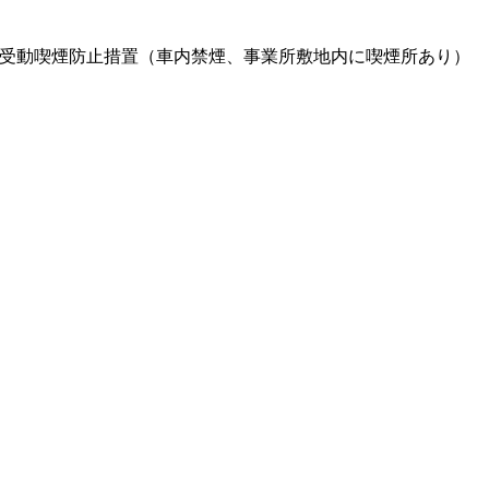
 ・受動喫煙防止措置（車内禁煙、事業所敷地内に喫煙所あり）