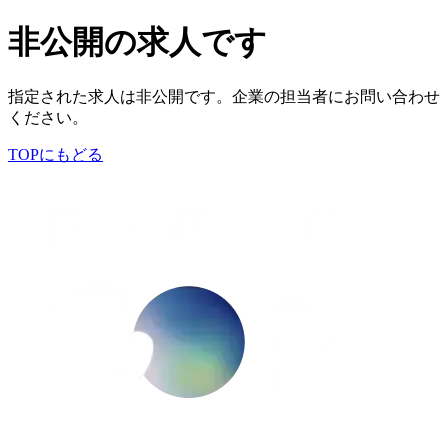
非公開の求人です
指定された求人は非公開です。企業の担当者にお問い合わせ
ください。
TOPにもどる