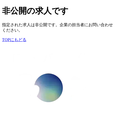
非公開の求人です
指定された求人は非公開です。企業の担当者にお問い合わせ
ください。
TOPにもどる