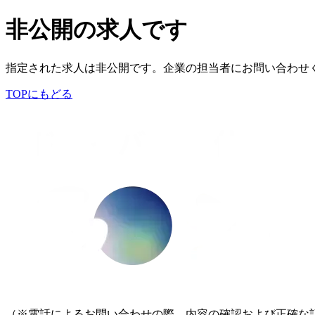
非公開の求人です
指定された求人は非公開です。企業の担当者にお問い合わせ
TOPにもどる
（※電話によるお問い合わせの際、内容の確認および正確な