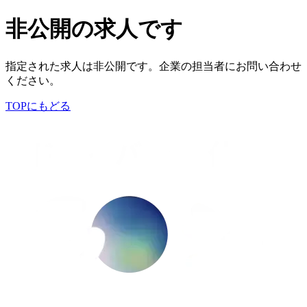
非公開の求人です
指定された求人は非公開です。企業の担当者にお問い合わせ
ください。
TOPにもどる