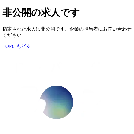
非公開の求人です
指定された求人は非公開です。企業の担当者にお問い合わせ
ください。
TOPにもどる