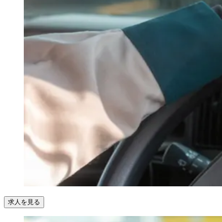
求人を見る