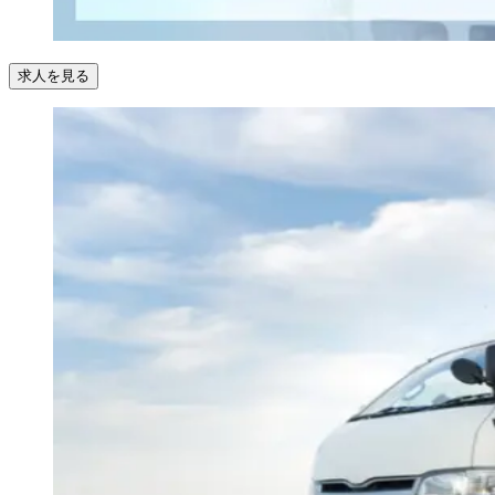
求人を見る