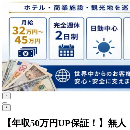
【年収50万円UP保証！】無人