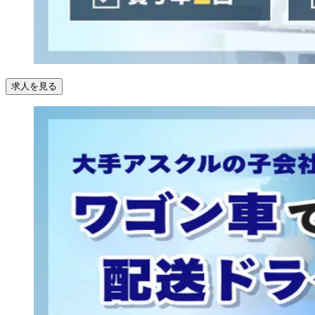
求人を見る