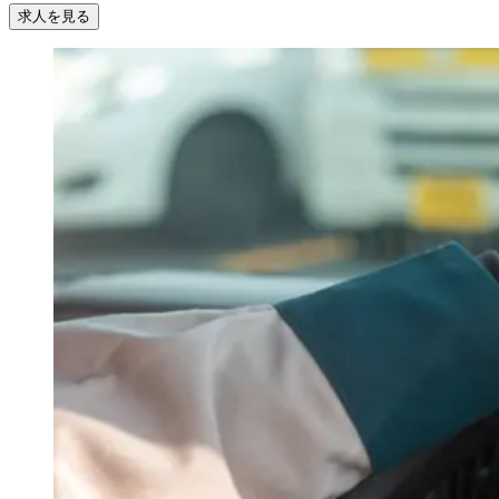
求人を見る