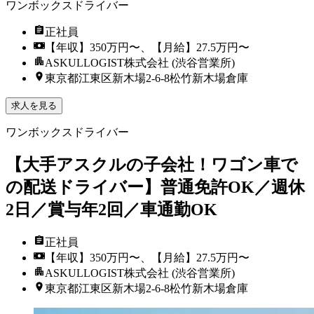
ワンボックスドライバー
正社員
【年収】350万円〜、【月給】27.5万円〜
ASKULLOGIST株式会社 (渋谷営業所)
東京都江東区新木場2-6-8松竹新木場倉庫
求人を見る
ワンボックスドライバー
【大手アスクルの子会社！ワゴン車で
の配送ドライバー】普通免許OK／週休
2日／賞与年2回／車通勤OK
正社員
【年収】350万円〜、【月給】27.5万円〜
ASKULLOGIST株式会社 (渋谷営業所)
東京都江東区新木場2-6-8松竹新木場倉庫