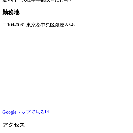
勤務地
〒104-0061 東京都中央区銀座2-5-8
Googleマップで見る
アクセス