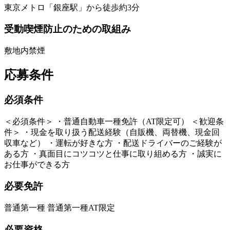
東京メトロ「銀座駅」から徒歩約3分
受動喫煙防止のための取組み
敷地内禁煙
応募条件
必須条件
＜必須条件＞ ・普通自動車一種免許（AT限定可） ＜歓迎条
件＞ ・現金を取り扱う配送経験（自販機、両替機、現金回
収車など） ・運転が好きな方 ・配送ドライバーのご経験が
ある方 ・真面目にコツコツと仕事に取り組める方 ・誠実に
お仕事ができる方
必要免許
普通第一種 普通第一種AT限定
必要資格