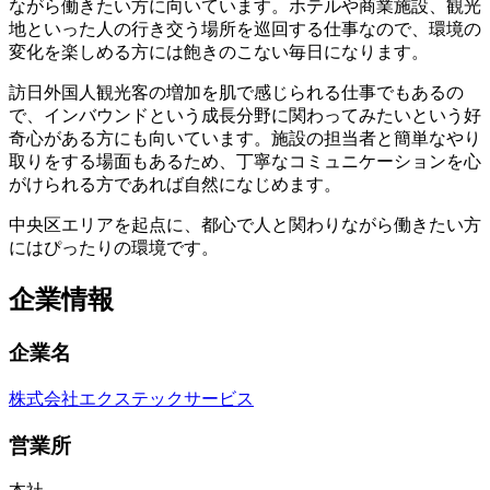
ながら働きたい方に向いています。ホテルや商業施設、観光
地といった人の行き交う場所を巡回する仕事なので、環境の
変化を楽しめる方には飽きのこない毎日になります。
訪日外国人観光客の増加を肌で感じられる仕事でもあるの
で、インバウンドという成長分野に関わってみたいという好
奇心がある方にも向いています。施設の担当者と簡単なやり
取りをする場面もあるため、丁寧なコミュニケーションを心
がけられる方であれば自然になじめます。
中央区エリアを起点に、都心で人と関わりながら働きたい方
にはぴったりの環境です。
企業情報
企業名
株式会社エクステックサービス
営業所