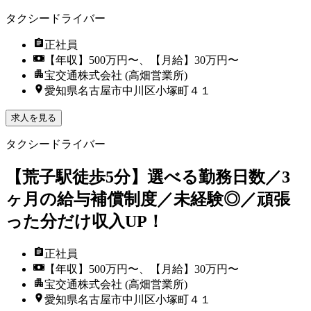
タクシードライバー
正社員
【年収】500万円〜、【月給】30万円〜
宝交通株式会社 (高畑営業所)
愛知県名古屋市中川区小塚町４１
求人を見る
タクシードライバー
【荒子駅徒歩5分】選べる勤務日数／3
ヶ月の給与補償制度／未経験◎／頑張
った分だけ収入UP！
正社員
【年収】500万円〜、【月給】30万円〜
宝交通株式会社 (高畑営業所)
愛知県名古屋市中川区小塚町４１