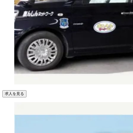
求人を見る