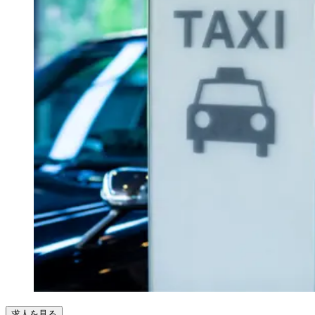
求人を見る