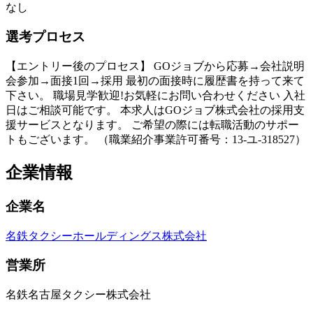
なし
選考プロセス
【エントリー後のプロセス】 GOジョブから応募→会社説明
会参加→面接1回→採用 最初の面接時に履歴書を持って来て
下さい。 職場見学歓迎!お気軽にお問い合わせください 入社
日はご相談可能です。 本求人はGOジョブ株式会社の採用支
援サービスとなります。 ご希望の際には転職活動のサポー
トもございます。 （職業紹介事業許可番号：13-ユ-318527）
企業情報
企業名
名鉄タクシーホールディングス株式会社
営業所
名鉄名古屋タクシー株式会社