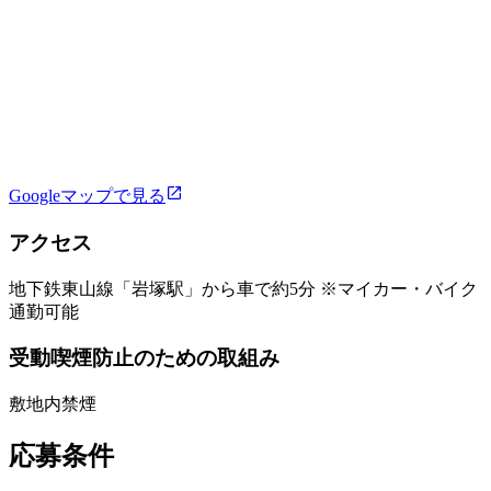
Googleマップで見る
アクセス
地下鉄東山線「岩塚駅」から車で約5分 ※マイカー・バイク
通勤可能
受動喫煙防止のための取組み
敷地内禁煙
応募条件