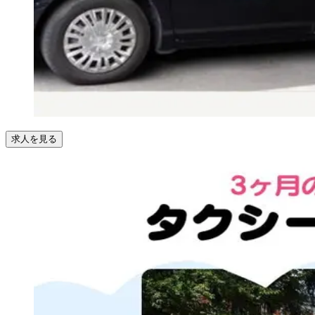
求人を見る