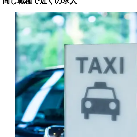
同じ職種で近くの求人