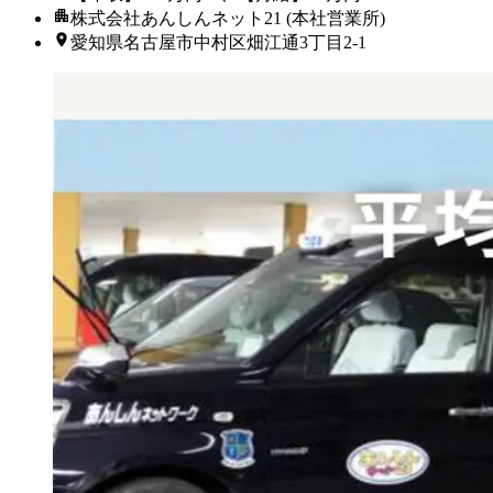
株式会社あんしんネット21 (本社営業所)
愛知県名古屋市中村区畑江通3丁目2-1