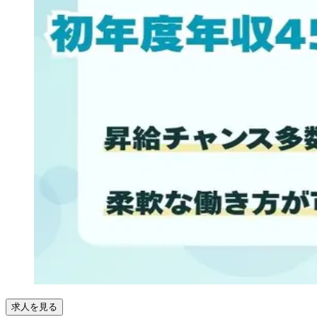
求人を見る