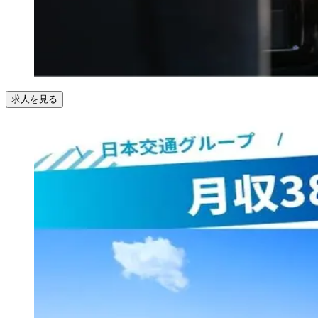
求人を見る