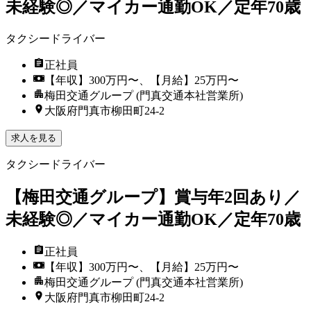
未経験◎／マイカー通勤OK／定年70歳
タクシードライバー
正社員
【年収】300万円〜、【月給】25万円〜
梅田交通グループ (門真交通本社営業所)
大阪府門真市柳田町24-2
求人を見る
タクシードライバー
【梅田交通グループ】賞与年2回あり／
未経験◎／マイカー通勤OK／定年70歳
正社員
【年収】300万円〜、【月給】25万円〜
梅田交通グループ (門真交通本社営業所)
大阪府門真市柳田町24-2