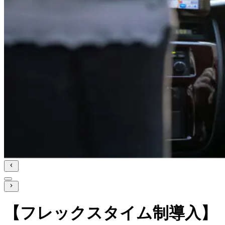
【フレックスタイム制導入】