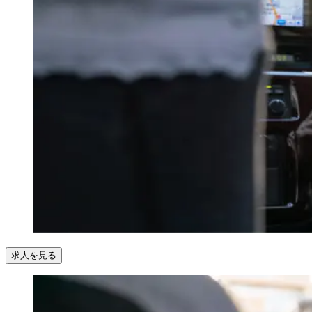
求人を見る