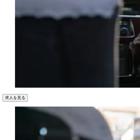
求人を見る