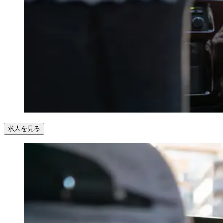
求人を見る