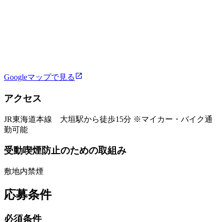
Googleマップで見る
アクセス
JR東海道本線 大垣駅から徒歩15分 ※マイカー・バイク通
勤可能
受動喫煙防止のための取組み
敷地内禁煙
応募条件
必須条件