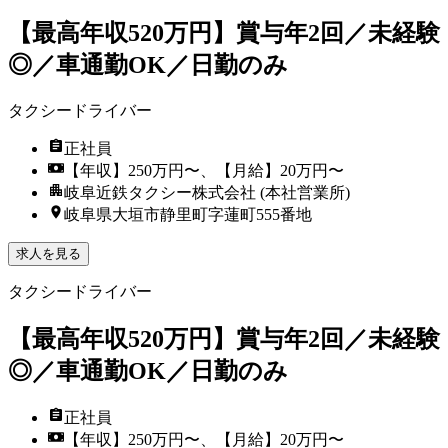
【最高年収520万円】賞与年2回／未経験
◎／車通勤OK／日勤のみ
タクシードライバー
正社員
【年収】250万円〜、【月給】20万円〜
岐阜近鉄タクシー株式会社 (本社営業所)
岐阜県大垣市静里町字蓮町555番地
求人を見る
タクシードライバー
【最高年収520万円】賞与年2回／未経験
◎／車通勤OK／日勤のみ
正社員
【年収】250万円〜、【月給】20万円〜