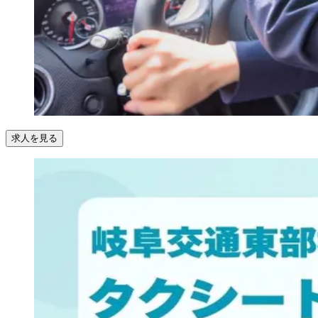
求人を見る