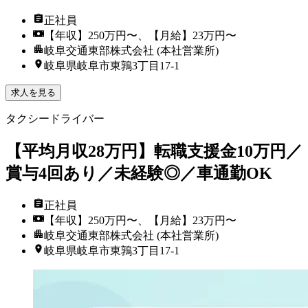
正社員
【年収】250万円〜、【月給】23万円〜
岐阜交通東部株式会社 (本社営業所)
岐阜県岐阜市東鶉3丁目17-1
求人を見る
タクシードライバー
【平均月収28万円】転職支援金10万円／
賞与4回あり／未経験◎／車通勤OK
正社員
【年収】250万円〜、【月給】23万円〜
岐阜交通東部株式会社 (本社営業所)
岐阜県岐阜市東鶉3丁目17-1