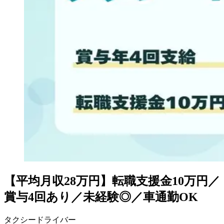
【平均月収28万円】転職支援金10万円／
賞与4回あり／未経験◎／車通勤OK
タクシードライバー