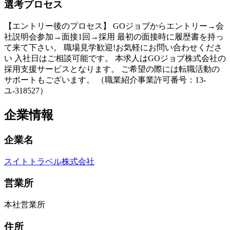
選考プロセス
【エントリー後のプロセス】 GOジョブからエントリー→会
社説明会参加→面接1回→採用 最初の面接時に履歴書を持っ
て来て下さい。 職場見学歓迎!お気軽にお問い合わせくださ
い 入社日はご相談可能です。 本求人はGOジョブ株式会社の
採用支援サービスとなります。 ご希望の際には転職活動の
サポートもございます。 （職業紹介事業許可番号：13-
ユ-318527）
企業情報
企業名
スイトトラベル株式会社
営業所
本社営業所
住所