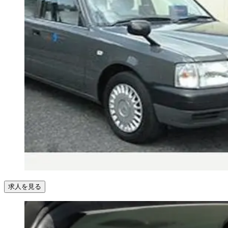
求人を見る