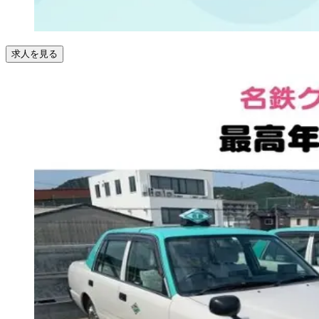
求人を見る