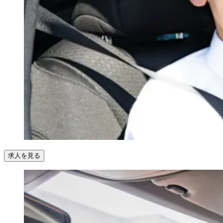
求人を見る