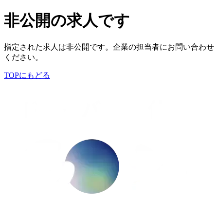
非公開の求人です
指定された求人は非公開です。企業の担当者にお問い合わせ
ください。
TOPにもどる