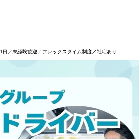
21日／未経験歓迎／フレックスタイム制度／社宅あり