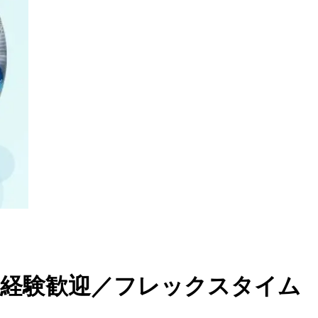
未経験歓迎／フレックスタイム