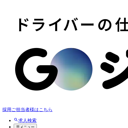
採用ご担当者様はこちら
求人検索
メニュー