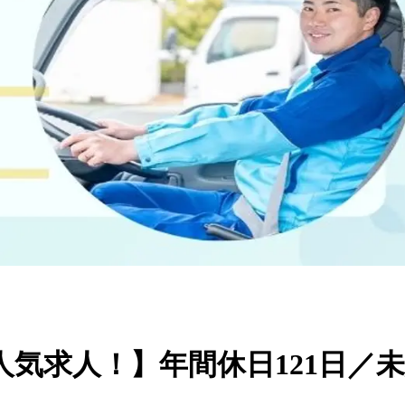
気求人！】年間休日121日／