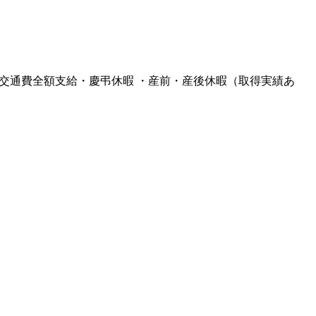
 ・交通費全額支給・慶弔休暇 ・産前・産後休暇（取得実績あ