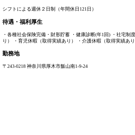
シフトによる週休２日制（年間休日121日）
待遇・福利厚生
・各種社会保険完備・財形貯蓄 ・健康診断(年1回) ・社宅
り） ・育児休暇（取得実績あり） ・介護休暇（取得実績あり
勤務地
〒243-0218 神奈川県厚木市飯山南1-9-24