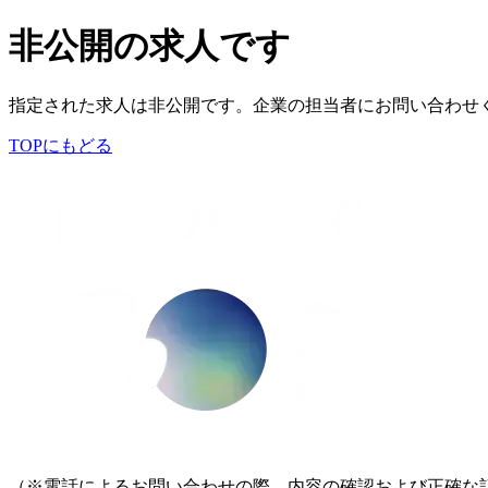
非公開の求人です
指定された求人は非公開です。企業の担当者にお問い合わせ
TOPにもどる
（※電話によるお問い合わせの際、内容の確認および正確な