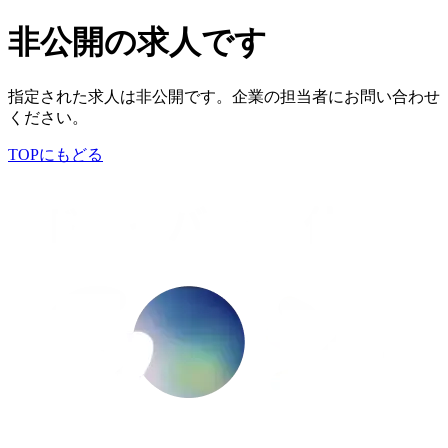
非公開の求人です
指定された求人は非公開です。企業の担当者にお問い合わせ
ください。
TOPにもどる