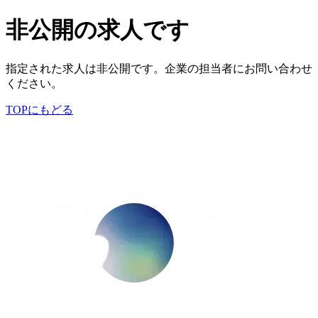
非公開の求人です
指定された求人は非公開です。企業の担当者にお問い合わせ
ください。
TOPにもどる