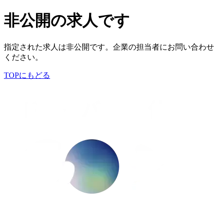
非公開の求人です
指定された求人は非公開です。企業の担当者にお問い合わせ
ください。
TOPにもどる