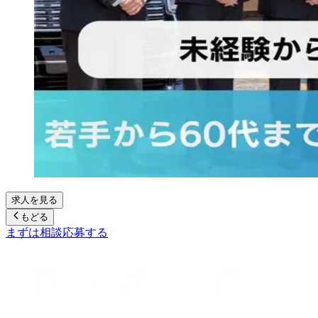
求人を見る
もどる
まずは相談
応募する