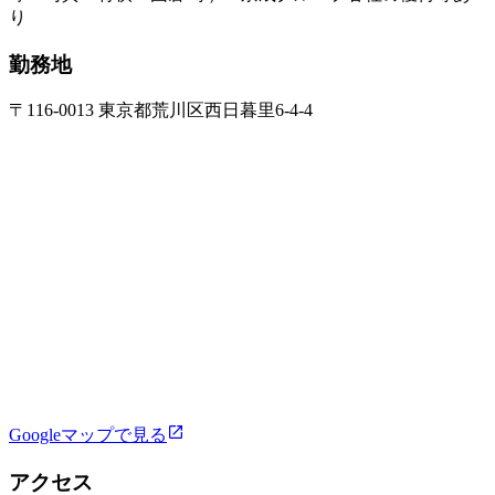
り
勤務地
〒116-0013 東京都荒川区西日暮里6-4-4
Googleマップで見る
アクセス