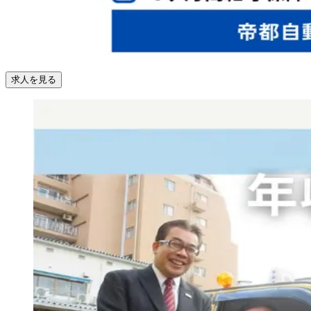
求人を見る