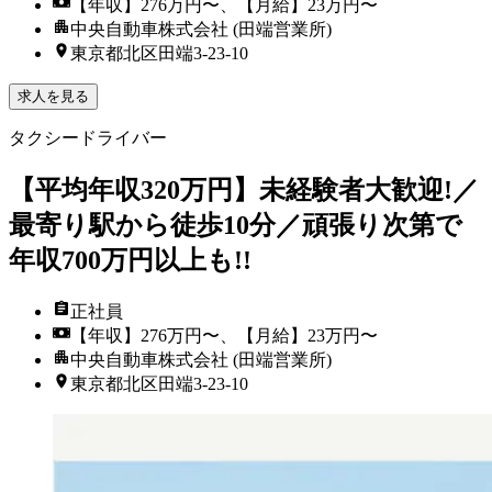
【年収】276万円〜、【月給】23万円〜
中央自動車株式会社 (田端営業所)
東京都北区田端3-23-10
求人を見る
タクシードライバー
【平均年収320万円】未経験者大歓迎!／
最寄り駅から徒歩10分／頑張り次第で
年収700万円以上も!!
正社員
【年収】276万円〜、【月給】23万円〜
中央自動車株式会社 (田端営業所)
東京都北区田端3-23-10