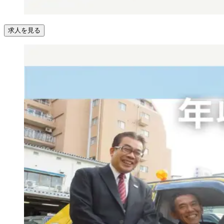
求人を見る