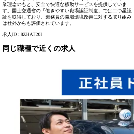
業理念のもと、安全で快適な移動サービスを提供していま
す。国土交通省の「働きやすい職場認証制度」では二つ星認
証を取得しており、乗務員の職場環境改善に対する取り組み
は社外からも評価されています。
求人ID
:
8ZHAT20I
同じ職種で近くの求人