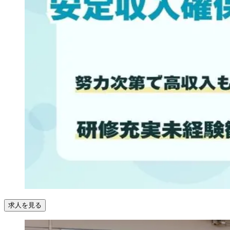
求人を見る