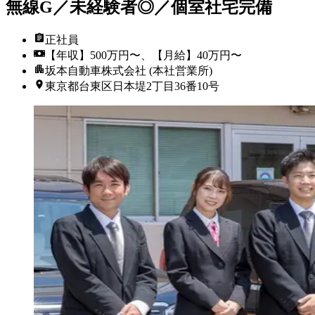
無線G／未経験者◎／個室社宅完備
正社員
【年収】500万円〜、【月給】40万円〜
坂本自動車株式会社 (本社営業所)
東京都台東区日本堤2丁目36番10号