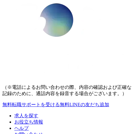
（※電話によるお問い合わせの際、内容の確認および正確な
記録のために、通話内容を録音する場合がございます。）
無料
転職サポートを受ける
無料
LINEの友だち追加
求人を探す
お役立ち情報
ヘルプ