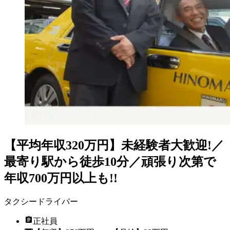
【平均年収320万円】未経験者大歓迎!／
最寄り駅から徒歩10分／頑張り次第で
年収700万円以上も!!
タクシードライバー
正社員