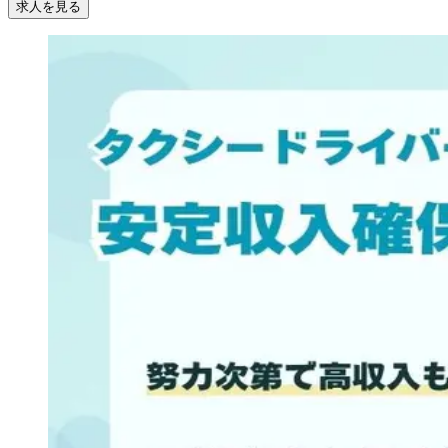
求人を見る