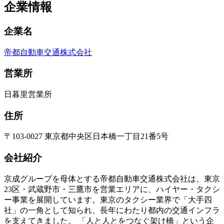
企業情報
企業名
帝都自動車交通株式会社
営業所
日暮里営業所
住所
〒103-0027 東京都中央区日本橋一丁目21番5号
会社紹介
京成グループを母体とする帝都自動車交通株式会社は、東京
23区・武蔵野市・三鷹市を営業エリアに、ハイヤー・タクシ
ー事業を展開しています。東京のタクシー業界で「大手四
社」の一角として知られ、長年にわたり都内の交通インフラ
を支えてきました。 「人と人とをつなぐ架け橋」という企