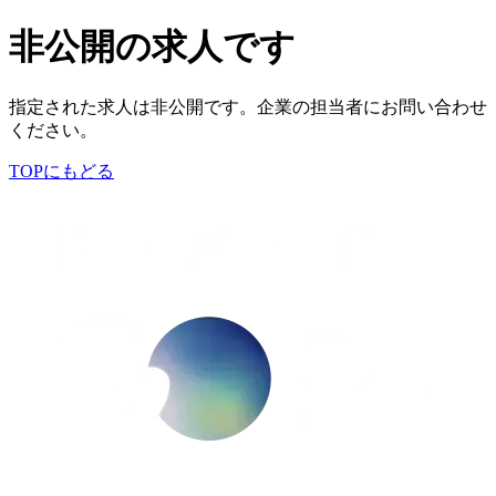
非公開の求人です
指定された求人は非公開です。企業の担当者にお問い合わせ
ください。
TOPにもどる