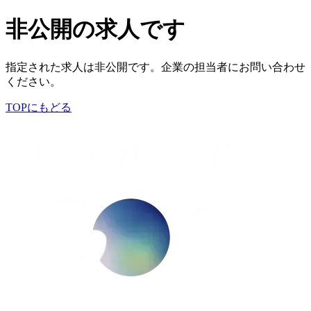
非公開の求人です
指定された求人は非公開です。企業の担当者にお問い合わせ
ください。
TOPにもどる