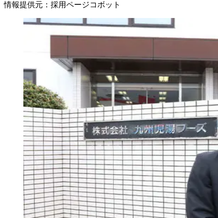
情報提供元
：
採用ページコボット