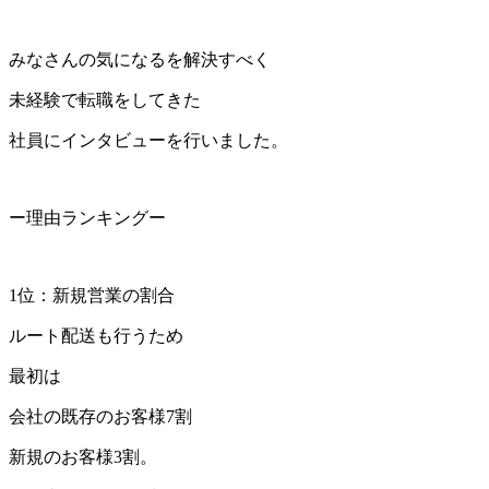
みなさんの気になるを解決すべく
未経験で転職をしてきた
社員にインタビューを行いました。
ー理由ランキングー
1位：新規営業の割合
ルート配送も行うため
最初は
会社の既存のお客様7割
新規のお客様3割。