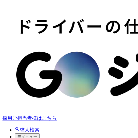
採用ご担当者様はこちら
求人検索
メニュー