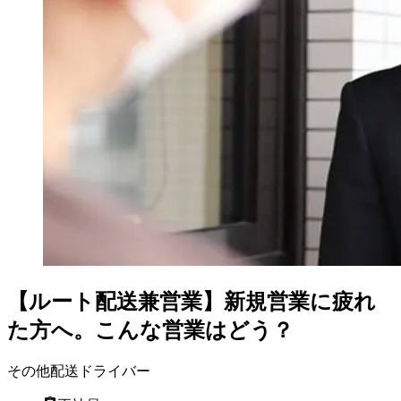
【ルート配送兼営業】新規営業に疲れ
た方へ。こんな営業はどう？
その他配送ドライバー