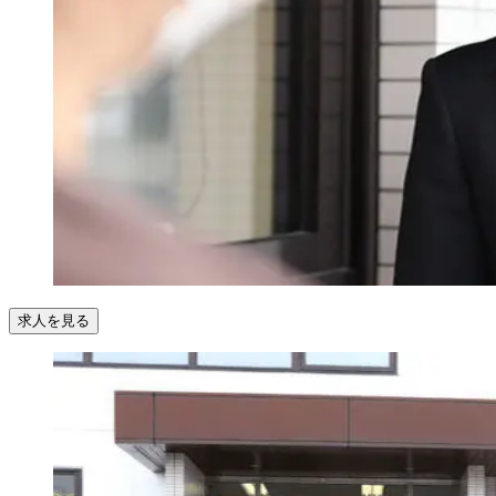
求人を見る