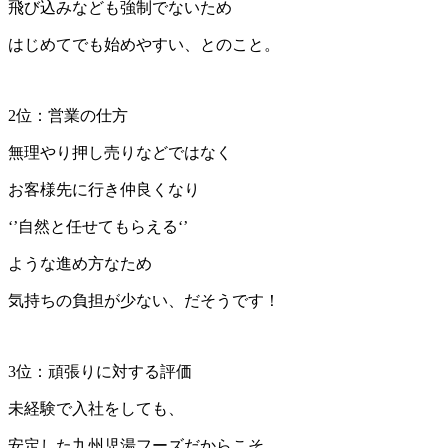
飛び込みなども強制でないため
はじめてでも始めやすい、とのこと。
2位：営業の仕方
無理やり押し売りなどではなく
お客様先に行き仲良くなり
‘’自然と任せてもらえる‘’
ような進め方なため
気持ちの負担が少ない、だそうです！
3位：頑張りに対する評価
未経験で入社をしても、
安定した九州児湯フーズだからこそ