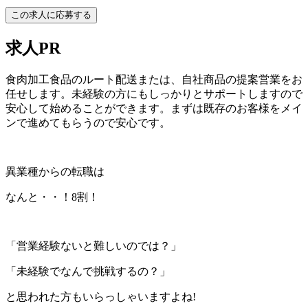
この求人に応募する
求人PR
食肉加工食品のルート配送または、自社商品の提案営業をお
任せします。未経験の方にもしっかりとサポートしますので
安心して始めることができます。まずは既存のお客様をメイ
ンで進めてもらうので安心です。
異業種からの転職は
なんと・・！8割！
「営業経験ないと難しいのでは？」
「未経験でなんで挑戦するの？」
と思われた方もいらっしゃいますよね!