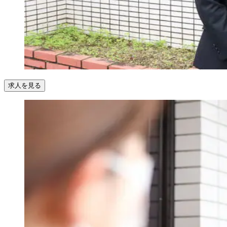
求人を見る