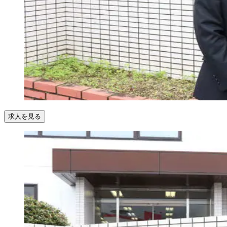
求人を見る