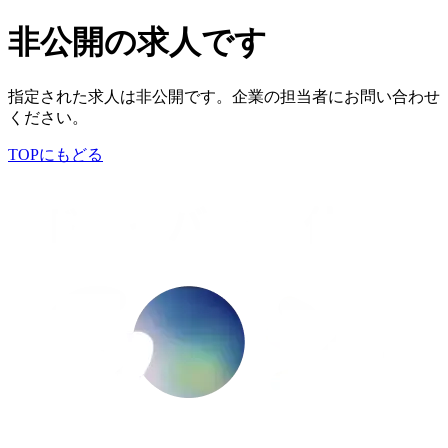
非公開の求人です
指定された求人は非公開です。企業の担当者にお問い合わせ
ください。
TOPにもどる