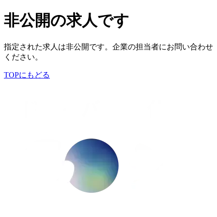
非公開の求人です
指定された求人は非公開です。企業の担当者にお問い合わせ
ください。
TOPにもどる