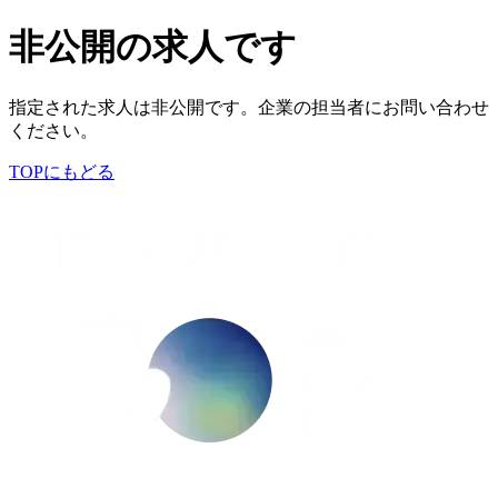
非公開の求人です
指定された求人は非公開です。企業の担当者にお問い合わせ
ください。
TOPにもどる