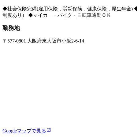
◆社会保険完備(雇用保険，労災保険，健康保険，厚生年金) ◆
制度あり） ◆マイカー・バイク・自転車通勤ＯＫ
勤務地
〒577-0801 大阪府東大阪市小阪2-6-14
Googleマップで見る