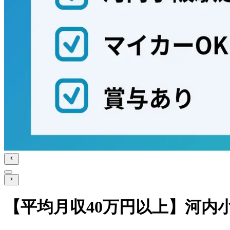
【平均月収40万円以上】河内