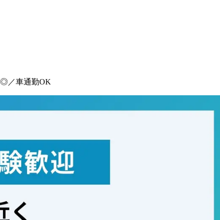
験◎／車通勤OK