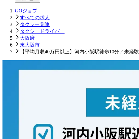
GOジョブ
すべての求人
タクシー関連
タクシードライバー
大阪府
東大阪市
【平均月収40万円以上】河内小阪駅徒歩10分／未経