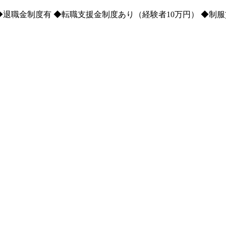
退職金制度有 ◆転職支援金制度あり（経験者10万円） ◆制服貸