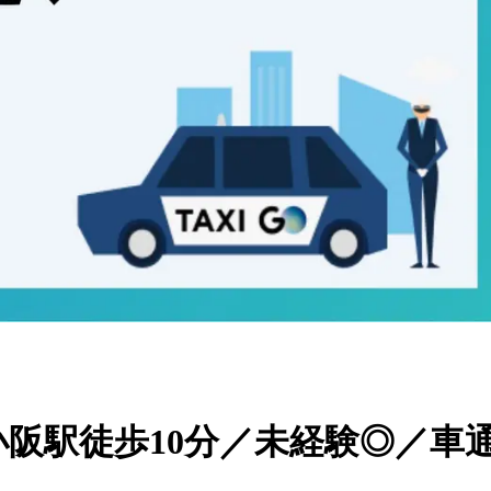
小阪駅徒歩10分／未経験◎／車