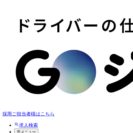
採用ご担当者様はこちら
求人検索
メニュー