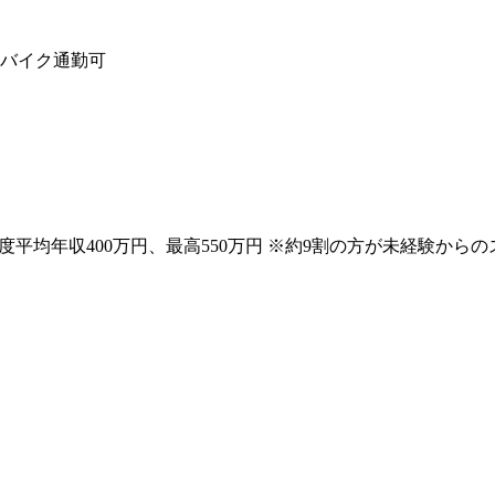
バイク通勤可
初年度平均年収400万円、最高550万円 ※約9割の方が未経験から