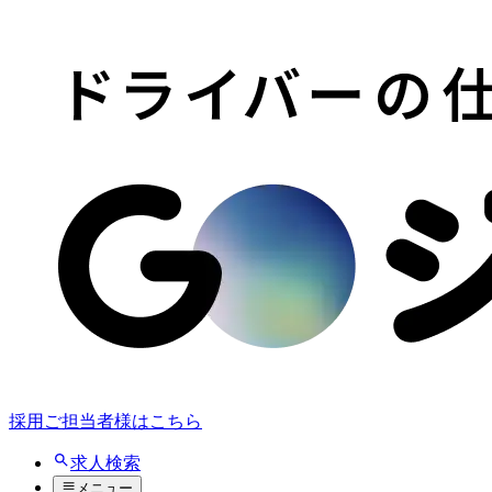
採用ご担当者様はこちら
求人検索
メニュー