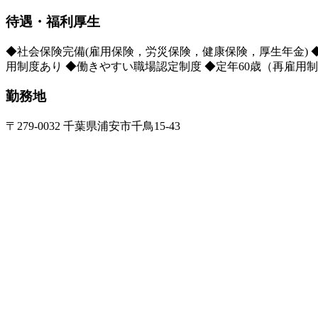
待遇・福利厚生
◆社会保険完備(雇用保険，労災保険，健康保険，厚生年金) 
用制度あり ◆働きやすい職場認定制度 ◆定年60歳（再雇用
勤務地
〒279-0032 千葉県浦安市千鳥15-43