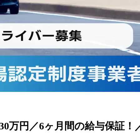
30万円／6ヶ月間の給与保証