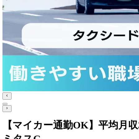
【マイカー通勤OK】平均月収
ミタスG