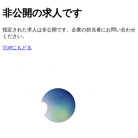
非公開の求人です
指定された求人は非公開です。企業の担当者にお問い合わせ
ください。
TOPにもどる