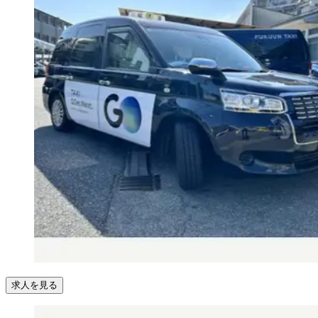
求人を見る