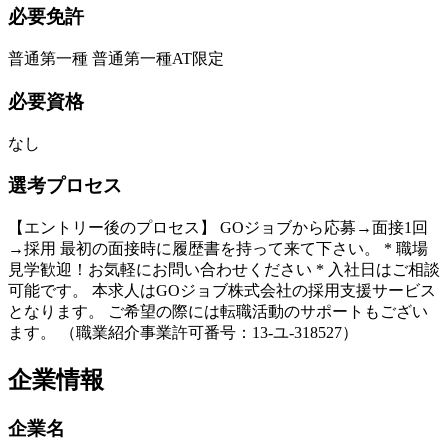
必要免許
普通第一種 普通第一種AT限定
必要資格
なし
選考プロセス
【エントリー後のプロセス】 GOジョブから応募→面接1回
→採用 最初の面接時に履歴書を持って来て下さい。 * 職場
見学歓迎！お気軽にお問い合わせください * 入社日はご相談
可能です。 本求人はGOジョブ株式会社の採用支援サービス
となります。 ご希望の際には転職活動のサポートもござい
ます。 （職業紹介事業許可番号：13-ユ-318527）
企業情報
企業名