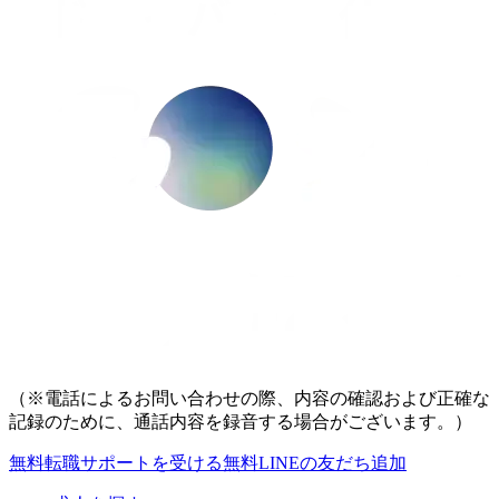
（※電話によるお問い合わせの際、内容の確認および正確な
記録のために、通話内容を録音する場合がございます。）
無料
転職サポートを受ける
無料
LINEの友だち追加