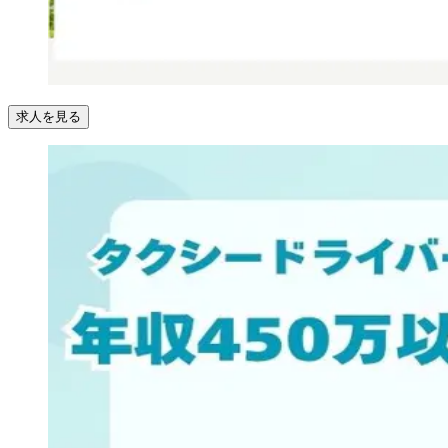
求人を見る