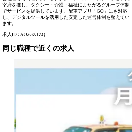
宰府を擁し、タクシー・介護・福祉にまたがるグループ体制
でサービスを提供しています。配車アプリ「GO」にも対応
し、デジタルツールを活用した安定した運営体制を整えてい
ます。
求人ID
:
AO2GZTZQ
同じ職種で近くの求人