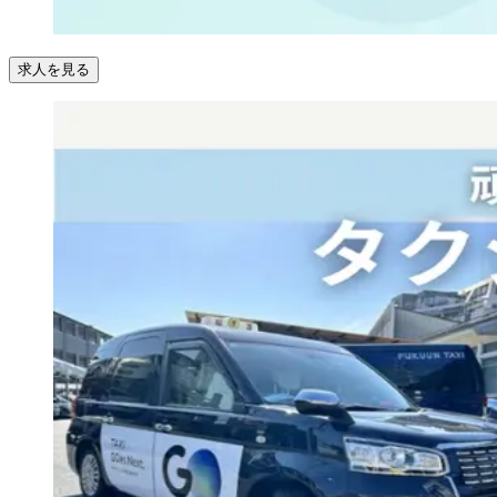
求人を見る