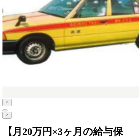
【月20万円×3ヶ月の給与保