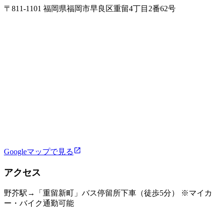
〒811-1101 福岡県福岡市早良区重留4丁目2番62号
Googleマップで見る
アクセス
野芥駅→「重留新町」バス停留所下車（徒歩5分） ※マイカ
ー・バイク通勤可能