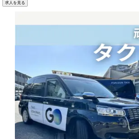
求人を見る