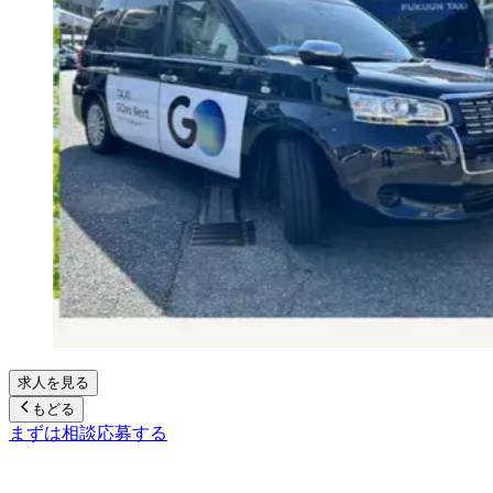
求人を見る
もどる
まずは相談
応募する