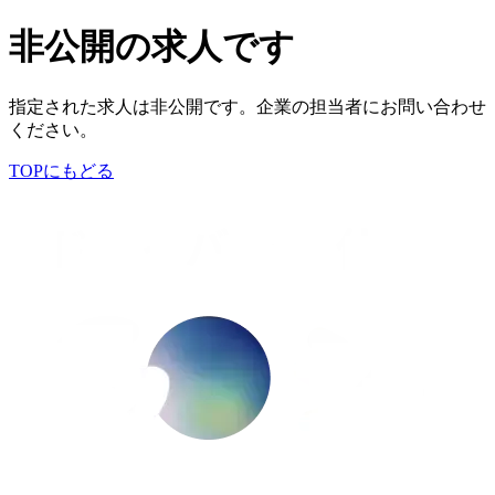
非公開の求人です
指定された求人は非公開です。企業の担当者にお問い合わせ
ください。
TOPにもどる