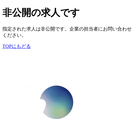
非公開の求人です
指定された求人は非公開です。企業の担当者にお問い合わせ
ください。
TOPにもどる