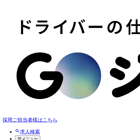
採用ご担当者様はこちら
求人検索
メニュー