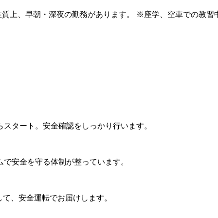
質上、早朝・深夜の勤務があります。 ※座学、空車での教習中（最大
らスタート。安全確認をしっかり行います。
ムで安全を守る体制が整っています。
して、安全運転でお届けします。