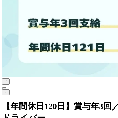
【年間休日120日】賞与年3回
ドライバー