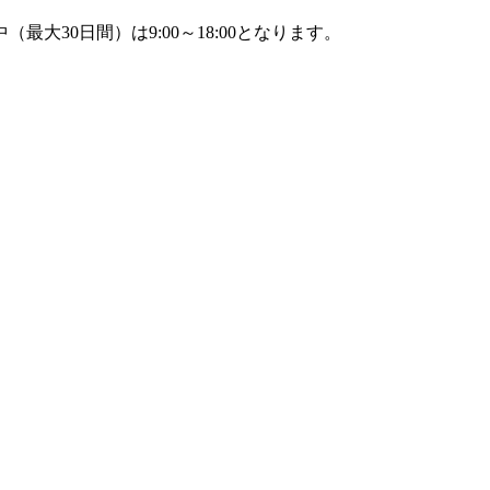
30日間）は9:00～18:00となります。