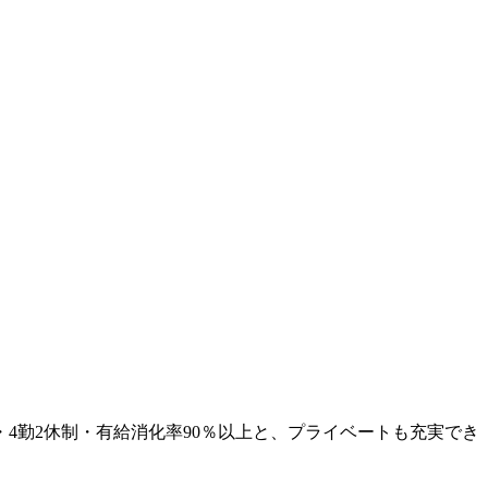
4勤2休制・有給消化率90％以上と、プライベートも充実でき