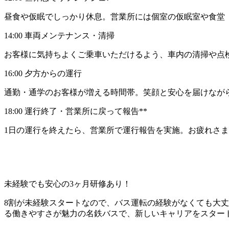
昼食や仮眠でしっかり休息。営業所には個室の仮眠室や食堂（
14:00 車両メンテナンス・清掃
お客様に気持ちよくご乗車いただけるよう、車内の清掃や点
16:00 夕方からの運行
通勤・通学のお客様が増える時間帯。笑顔と安心を届けなが
18:00 運行終了・営業所に戻って報告**
1日の運行を終えたら、営業所で運行報告を実施。お疲れさ
未経験でも安心の3ヶ月研修あり！
8割が未経験スタートなので、バス運転の経験がなくても大丈
る働きやすさが魅力の名鉄バスで、新しいキャリアをスター