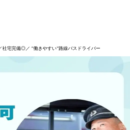
／社宅完備◎／ ”働きやすい”路線バスドライバー