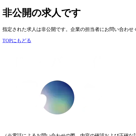
非公開の求人です
指定された求人は非公開です。企業の担当者にお問い合わせ
TOPにもどる
（※電話によるお問い合わせの際、内容の確認および正確な