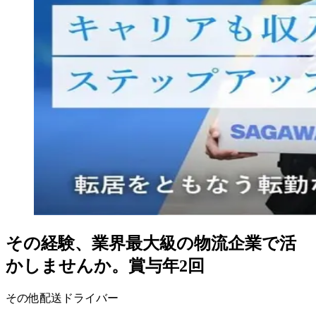
その経験、業界最大級の物流企業で活
かしませんか。賞与年2回
その他配送ドライバー