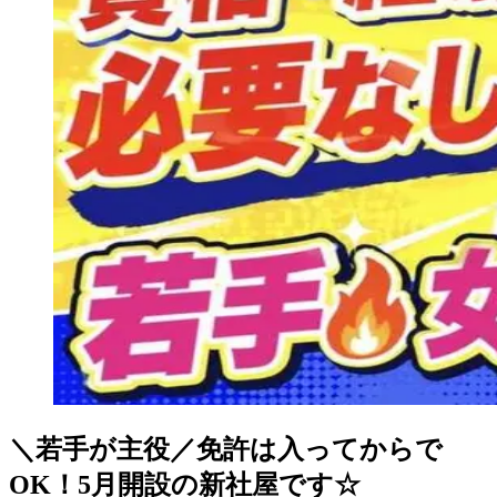
＼若手が主役／免許は入ってからで
OK！5月開設の新社屋です☆