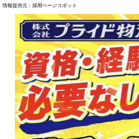
情報提供元
：
採用ページコボット