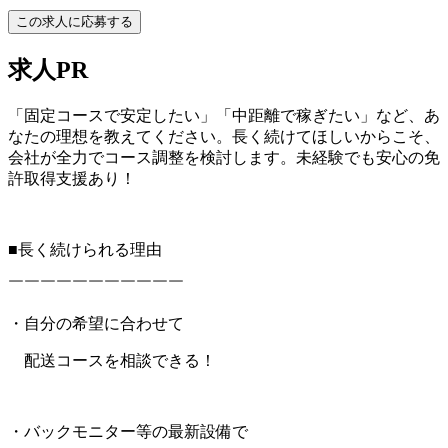
この求人に応募する
求人PR
「固定コースで安定したい」「中距離で稼ぎたい」など、あ
なたの理想を教えてください。長く続けてほしいからこそ、
会社が全力でコース調整を検討します。未経験でも安心の免
許取得支援あり！
■長く続けられる理由
￣￣￣￣￣￣￣￣￣￣￣
・自分の希望に合わせて
配送コースを相談できる！
・バックモニター等の最新設備で