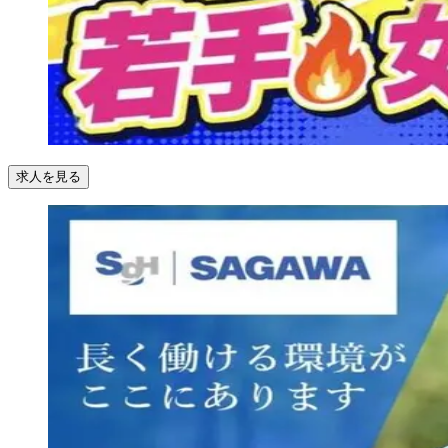
求人を見る