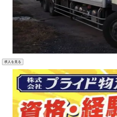
求人を見る