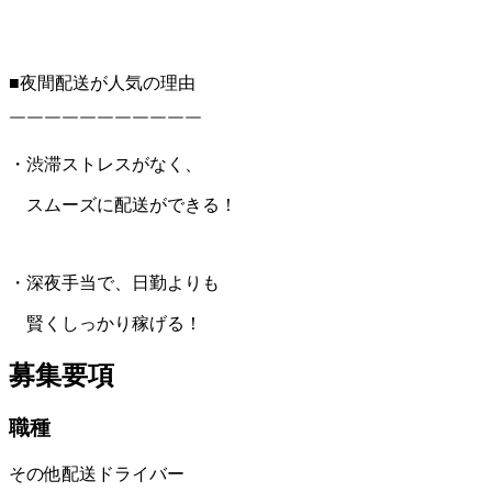
■夜間配送が人気の理由
￣￣￣￣￣￣￣￣￣￣￣
・渋滞ストレスがなく、
スムーズに配送ができる！
・深夜手当で、日勤よりも
賢くしっかり稼げる！
募集要項
職種
その他配送ドライバー