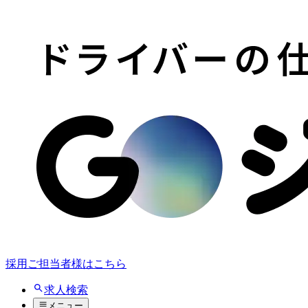
採用ご担当者様はこちら
求人検索
メニュー