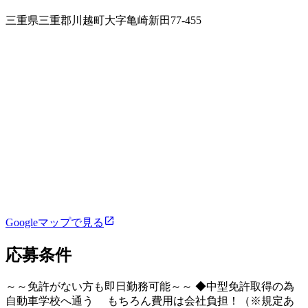
三重県三重郡川越町大字亀崎新田77-455
Googleマップで見る
応募条件
～～免許がない方も即日勤務可能～～ ◆中型免許取得の為
自動車学校へ通う もちろん費用は会社負担！（※規定あ