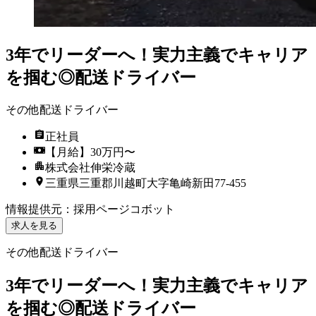
3年でリーダーへ！実力主義でキャリア
を掴む◎配送ドライバー
その他配送ドライバー
正社員
【月給】30万円〜
株式会社伸栄冷蔵
三重県三重郡川越町大字亀崎新田77-455
情報提供元
：
採用ページコボット
求人を見る
その他配送ドライバー
3年でリーダーへ！実力主義でキャリア
を掴む◎配送ドライバー