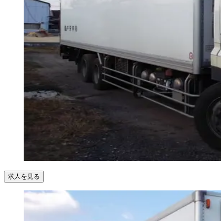
求人を見る