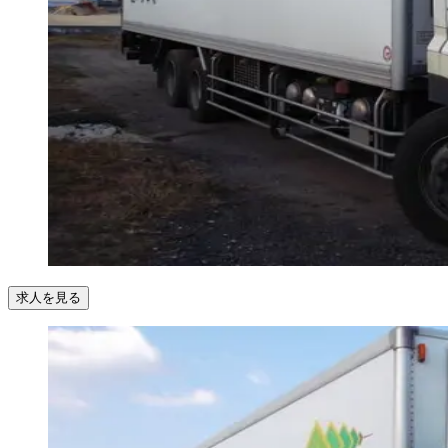
求人を見る