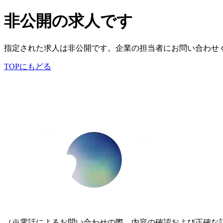
非公開の求人です
指定された求人は非公開です。企業の担当者にお問い合わせ
TOPにもどる
（※電話によるお問い合わせの際、内容の確認および正確な