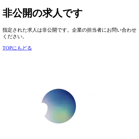
非公開の求人です
指定された求人は非公開です。企業の担当者にお問い合わせ
ください。
TOPにもどる