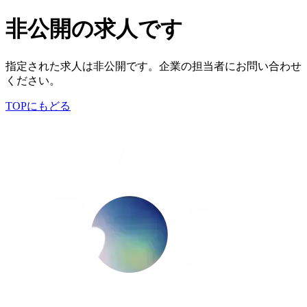
非公開の求人です
指定された求人は非公開です。企業の担当者にお問い合わせ
ください。
TOPにもどる