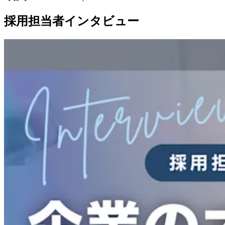
採用担当者インタビュー