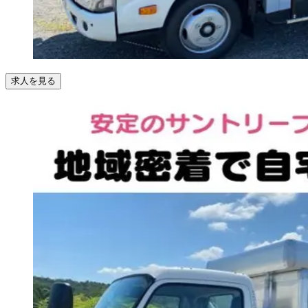
求人を見る