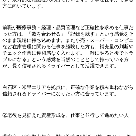
方に向いています。
前職が医療事務・経理・品質管理など正確性を求める仕事だ
った方は、「数を合わせる」「記録を残す」という感覚をそ
のまま現場に持ち込めます。また小売・スーパー・コンビニ
など在庫管理に関わる仕事を経験した方も、補充量の判断や
チェック作業に違和感なく入れます。「雑にやると後でトラ
ブルになる」という感覚を当然のこととして持っている方
が、長く信頼されるドライバーとして活躍できます。
白石区・米里エリアを拠点に、正確な作業を積み重ねながら
信頼されるドライバーになりたい方に合っています。
②老後を見据えた資産形成を、仕事と並行して進めたい人