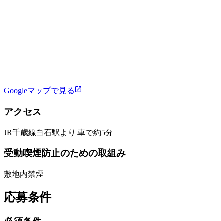
Googleマップで見る
アクセス
JR千歳線白石駅より 車で約5分
受動喫煙防止のための取組み
敷地内禁煙
応募条件