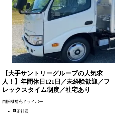
【大手サントリーグループの人気求
人！】年間休日121日／未経験歓迎／フ
レックスタイム制度／社宅あり
自販機補充ドライバー
正社員