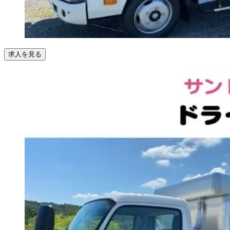
求人を見る