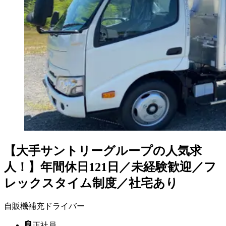
【大手サントリーグループの人気求
人！】年間休日121日／未経験歓迎／フ
レックスタイム制度／社宅あり
自販機補充ドライバー
正社員