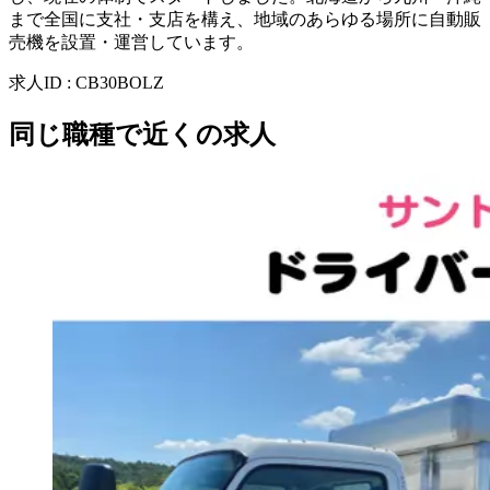
まで全国に支社・支店を構え、地域のあらゆる場所に自動販
売機を設置・運営しています。
求人ID
:
CB30BOLZ
同じ職種で近くの求人