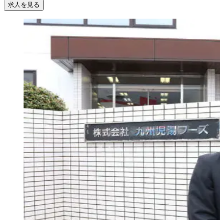
求人を見る