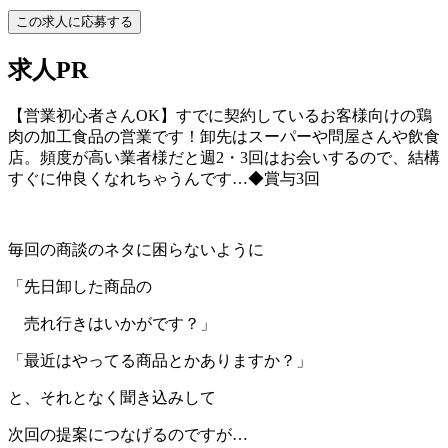
この求人に応募する
求人PR
【営業初心者さんOK】すでに契約しているお客様向けの鶏
肉の加工食品の営業です！卸先はスーパーや問屋さんや飲食
店。頻度が高い業者様だと週2・3回はお会いするので、結構
すぐに仲良くなれちゃうんです…◆賞与3回
毎回の商談のネタに困らないように
「先日卸した商品の
売れ行きはいかがです？」
「最近はやってる商品とかありますか？」
と、それとなく聞き込みして
次回の提案につなげるのですが…