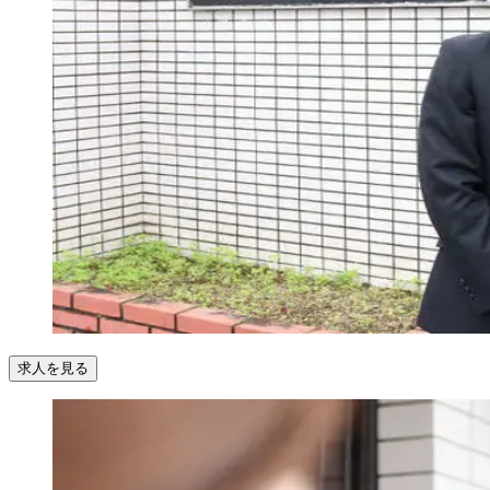
求人を見る