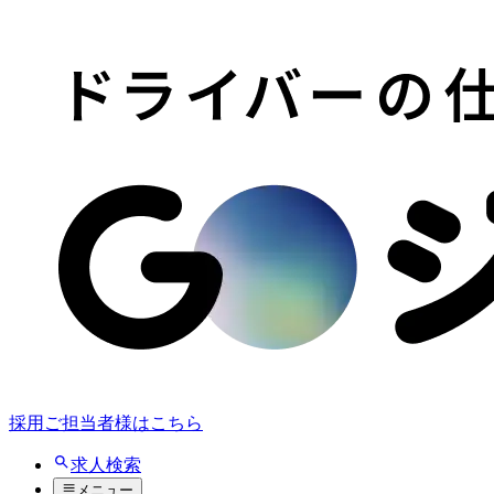
採用ご担当者様はこちら
求人検索
メニュー