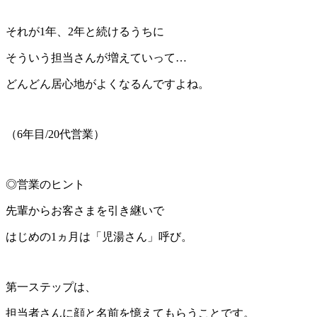
それが1年、2年と続けるうちに
そういう担当さんが増えていって…
どんどん居心地がよくなるんですよね。
（6年目/20代営業）
◎営業のヒント
先輩からお客さまを引き継いで
はじめの1ヵ月は「児湯さん」呼び。
第一ステップは、
担当者さんに顔と名前を憶えてもらうことです。