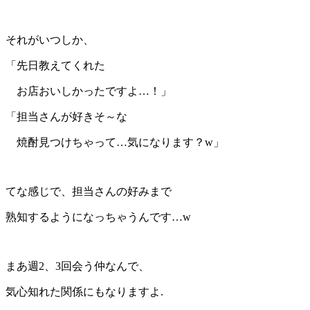
それがいつしか、
「先日教えてくれた
お店おいしかったですよ…！」
「担当さんが好きそ～な
焼酎見つけちゃって…気になります？w」
てな感じで、担当さんの好みまで
熟知するようになっちゃうんです…w
まあ週2、3回会う仲なんで、
気心知れた関係にもなりますよ.