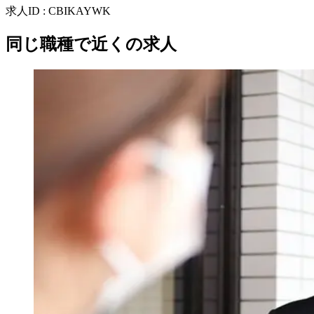
求人ID
:
CBIKAYWK
同じ職種で近くの求人