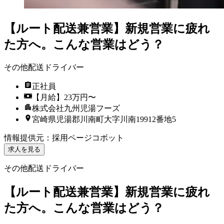
【ルート配送兼営業】新規営業に疲れ
た方へ。こんな営業はどう？
その他配送ドライバー
正社員
【月給】23万円〜
株式会社九州児湯フーズ
宮崎県児湯郡川南町大字川南19912番地5
情報提供元
：
採用ページコボット
求人を見る
その他配送ドライバー
【ルート配送兼営業】新規営業に疲れ
た方へ。こんな営業はどう？