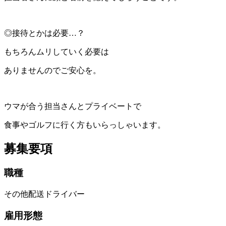
◎接待とかは必要…？
もちろんムリしていく必要は
ありませんのでご安心を。
ウマが合う担当さんとプライベートで
食事やゴルフに行く方もいらっしゃいます。
募集要項
職種
その他配送ドライバー
雇用形態