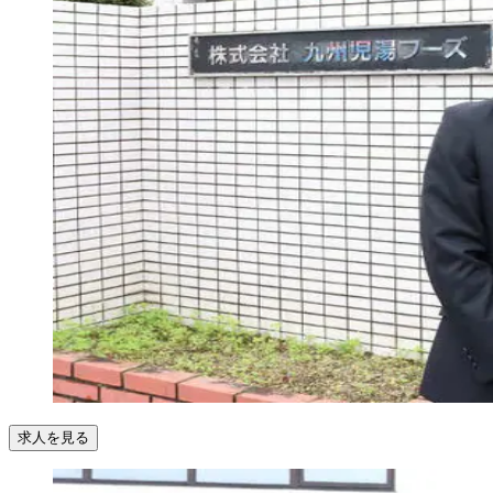
求人を見る