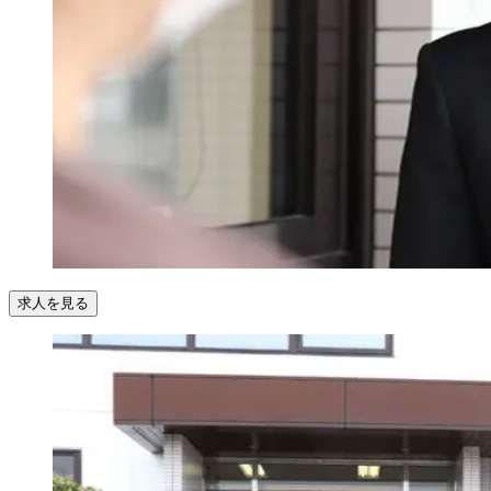
求人を見る