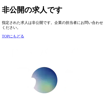
非公開の求人です
指定された求人は非公開です。企業の担当者にお問い合わせ
ください。
TOPにもどる