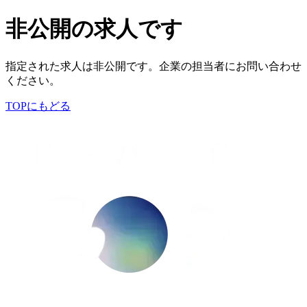
非公開の求人です
指定された求人は非公開です。企業の担当者にお問い合わせ
ください。
TOPにもどる