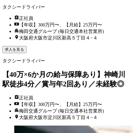
タクシードライバー
正社員
【年収】300万円〜、【月給】25万円〜
梅田交通グループ (毎日交通本社営業所)
大阪府大阪市淀川区新高５丁目４−４
求人を見る
タクシードライバー
【40万×6か月の給与保障あり】神崎川
駅徒歩4分／賞与年2回あり／未経験◎
正社員
【年収】300万円〜、【月給】25万円〜
梅田交通グループ (毎日交通本社営業所)
大阪府大阪市淀川区新高５丁目４−４