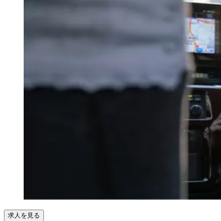
求人を見る