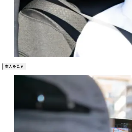
求人を見る