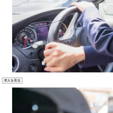
求人を見る