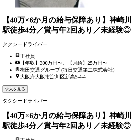
【40万×6か月の給与保障あり】神崎川
駅徒歩4分／賞与年2回あり／未経験◎
タクシードライバー
正社員
【年収】300万円〜、【月給】25万円〜
梅田交通グループ (毎日交通第二株式会社)
大阪府大阪市淀川区新高5-4-4
求人を見る
タクシードライバー
【40万×6か月の給与保障あり】神崎川
駅徒歩4分／賞与年2回あり／未経験◎