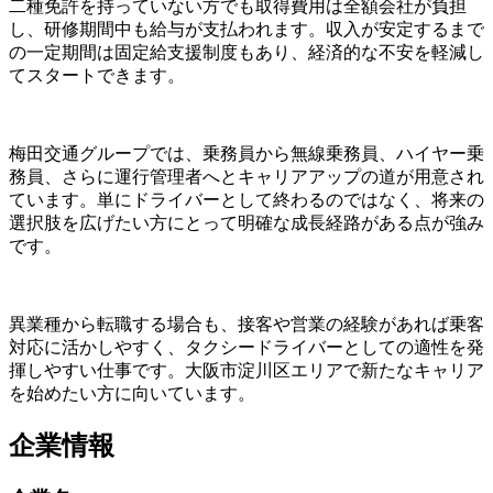
二種免許を持っていない方でも取得費用は全額会社が負担
し、研修期間中も給与が支払われます。収入が安定するまで
の一定期間は固定給支援制度もあり、経済的な不安を軽減し
てスタートできます。
梅田交通グループでは、乗務員から無線乗務員、ハイヤー乗
務員、さらに運行管理者へとキャリアアップの道が用意され
ています。単にドライバーとして終わるのではなく、将来の
選択肢を広げたい方にとって明確な成長経路がある点が強み
です。
異業種から転職する場合も、接客や営業の経験があれば乗客
対応に活かしやすく、タクシードライバーとしての適性を発
揮しやすい仕事です。大阪市淀川区エリアで新たなキャリア
を始めたい方に向いています。
企業情報