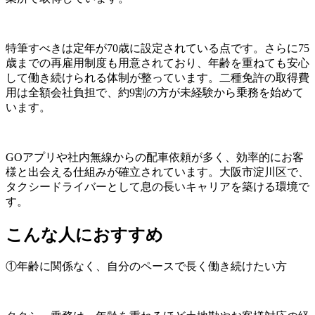
特筆すべきは定年が70歳に設定されている点です。さらに75
歳までの再雇用制度も用意されており、年齢を重ねても安心
して働き続けられる体制が整っています。二種免許の取得費
用は全額会社負担で、約9割の方が未経験から乗務を始めて
います。
GOアプリや社内無線からの配車依頼が多く、効率的にお客
様と出会える仕組みが確立されています。大阪市淀川区で、
タクシードライバーとして息の長いキャリアを築ける環境で
す。
こんな人におすすめ
①年齢に関係なく、自分のペースで長く働き続けたい方