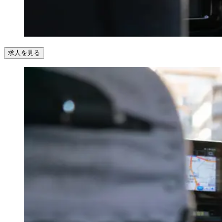
求人を見る