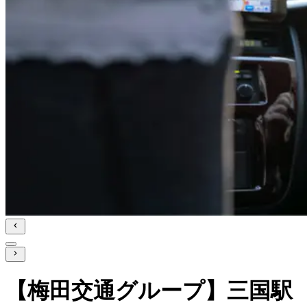
【梅田交通グループ】三国駅