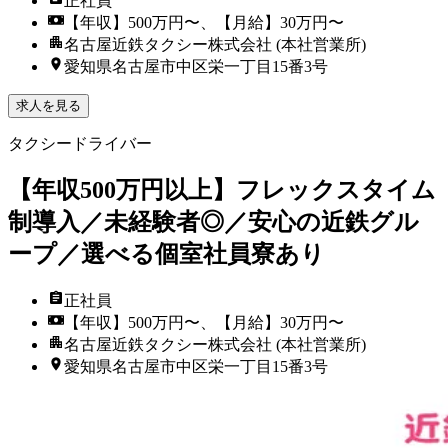
正社員
【年収】500万円〜、【月給】30万円〜
名古屋近鉄タクシー株式会社 (本社営業所)
愛知県名古屋市中区栄一丁目15番3号
求人を見る
タクシードライバー
【年収500万円以上】フレックスタイム
制導入／未経験者◎／安心の近鉄グル
ープ／選べる個室社員寮あり
正社員
【年収】500万円〜、【月給】30万円〜
名古屋近鉄タクシー株式会社 (本社営業所)
愛知県名古屋市中区栄一丁目15番3号