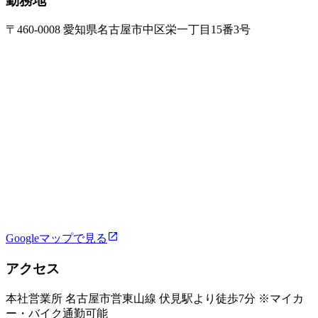
勤務地
〒460-0008 愛知県名古屋市中区栄一丁目15番3号
Googleマップで見る
アクセス
本社営業所 名古屋市営東山線 伏見駅より徒歩7分 ※マイカ
ー・バイク通勤可能