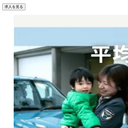
求人を見る