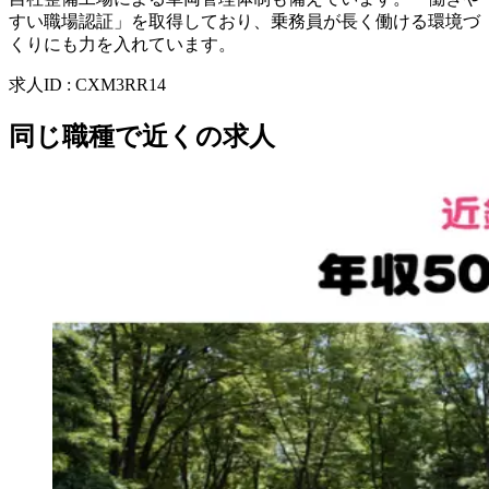
すい職場認証」を取得しており、乗務員が長く働ける環境づ
くりにも力を入れています。
求人ID
:
CXM3RR14
同じ職種で近くの求人