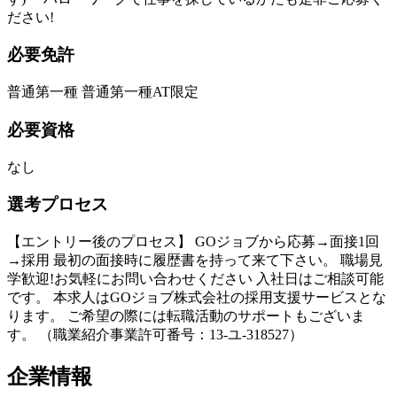
ださい!
必要免許
普通第一種 普通第一種AT限定
必要資格
なし
選考プロセス
【エントリー後のプロセス】 GOジョブから応募→面接1回
→採用 最初の面接時に履歴書を持って来て下さい。 職場見
学歓迎!お気軽にお問い合わせください 入社日はご相談可能
です。 本求人はGOジョブ株式会社の採用支援サービスとな
ります。 ご希望の際には転職活動のサポートもございま
す。 （職業紹介事業許可番号：13-ユ-318527）
企業情報