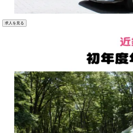
求人を見る