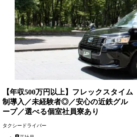
【年収500万円以上】フレックスタイム
制導入／未経験者◎／安心の近鉄グル
ープ／選べる個室社員寮あり
タクシードライバー