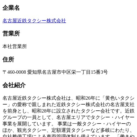
企業名
名古屋近鉄タクシー株式会社
営業所
本社営業所
住所
〒460-0008 愛知県名古屋市中区栄一丁目15番3号
会社紹介
名古屋近鉄タクシー株式会社は、昭和26年に「黄色いタクシ
ー」の愛称で親しまれた近鉄タクシー株式会社の名古屋支社
を前身とし、昭和28年に設立されたタクシー会社です。近鉄
グループの一員として、名古屋エリアでタクシー・ハイヤー
事業を展開しています。 事業は一般タクシー・ハイヤーの
ほか、観光タクシー、定額運賃タクシーなど多岐にわたり、
自社整備工場による車両管理体制も備えています。「働きや