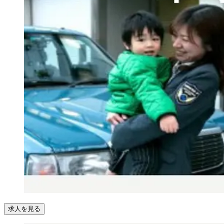
求人を見る