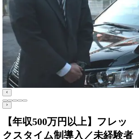
【年収500万円以上】フレッ
クスタイム制導入／未経験者